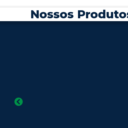
Nossos Produto