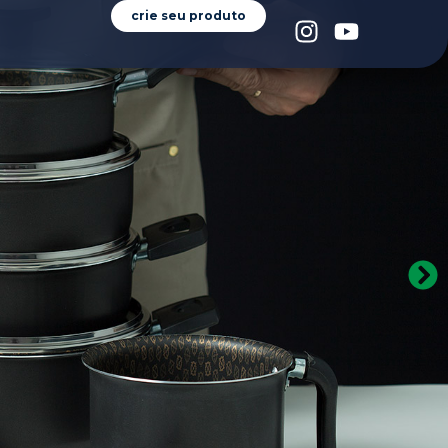
crie seu produto